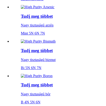
Tudj meg többet
Nagy tisztaságú arzén
Mint 5N 6N 7N
Tudj meg többet
Nagy tisztaságú bizmut
Bi 5N 6N 7N
Tudj meg többet
Nagy tisztaságú bór
B 4N 5N 6N