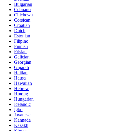
Bulgarian
Cebuano
Chichewa
Corsican
Croatian
Dutch
Estonian
Filipino
Finnish
Frisian
Galician
Georgian
Gujarati
Haitian
Hausa
Hawaiian
Hebrew
Hmong
Hungarian
Icelandic
Igbo
Javanese
Kannada
Kazakh
Khmer