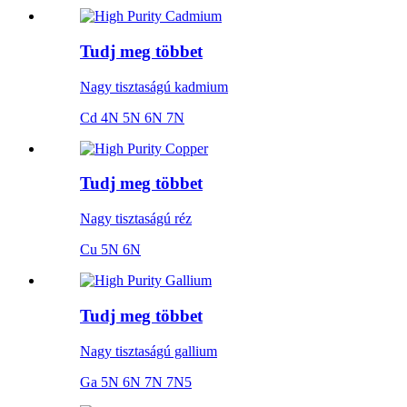
Tudj meg többet
Nagy tisztaságú kadmium
Cd 4N 5N 6N 7N
Tudj meg többet
Nagy tisztaságú réz
Cu 5N 6N
Tudj meg többet
Nagy tisztaságú gallium
Ga 5N 6N 7N 7N5