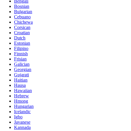
Bengali
Bosnian
Bulgarian
Cebuano
Chichewa
Corsican
Croatian
Dutch
Estonian
Filipino
Finnish
Frisian
Galician
Georgian
Gujarati
Haitian
Hausa
Hawaiian
Hebrew
Hmong
Hungarian
Icelandic
Igbo
Javanese
Kannada