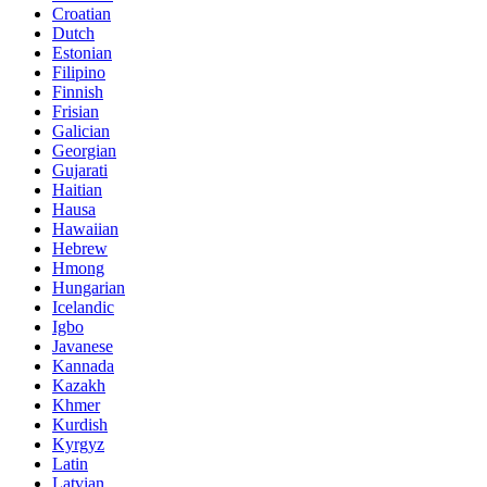
Croatian
Dutch
Estonian
Filipino
Finnish
Frisian
Galician
Georgian
Gujarati
Haitian
Hausa
Hawaiian
Hebrew
Hmong
Hungarian
Icelandic
Igbo
Javanese
Kannada
Kazakh
Khmer
Kurdish
Kyrgyz
Latin
Latvian