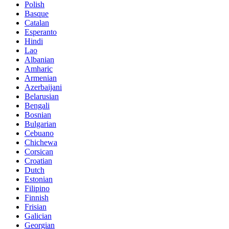
Polish
Basque
Catalan
Esperanto
Hindi
Lao
Albanian
Amharic
Armenian
Azerbaijani
Belarusian
Bengali
Bosnian
Bulgarian
Cebuano
Chichewa
Corsican
Croatian
Dutch
Estonian
Filipino
Finnish
Frisian
Galician
Georgian