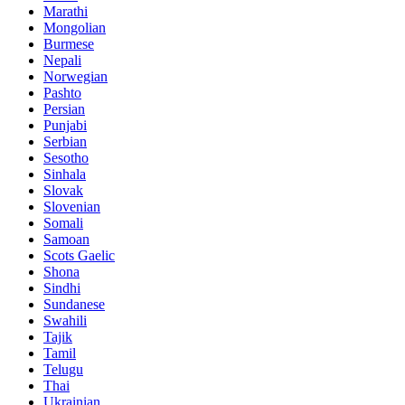
Marathi
Mongolian
Burmese
Nepali
Norwegian
Pashto
Persian
Punjabi
Serbian
Sesotho
Sinhala
Slovak
Slovenian
Somali
Samoan
Scots Gaelic
Shona
Sindhi
Sundanese
Swahili
Tajik
Tamil
Telugu
Thai
Ukrainian