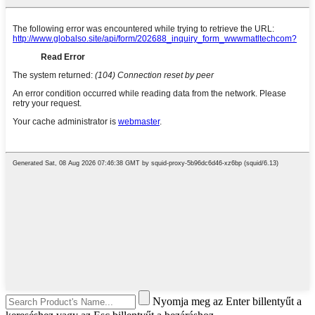
Nyomja meg az Enter billentyűt a