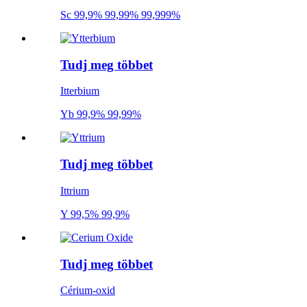
Sc 99,9% 99,99% 99,999%
Tudj meg többet
Itterbium
Yb 99,9% 99,99%
Tudj meg többet
Ittrium
Y 99,5% 99,9%
Tudj meg többet
Cérium-oxid