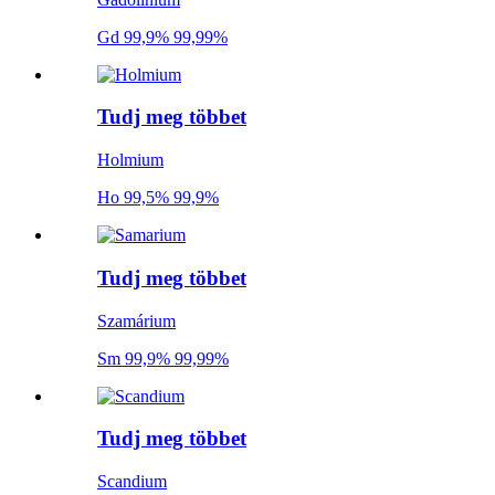
Gd 99,9% 99,99%
Tudj meg többet
Holmium
Ho 99,5% 99,9%
Tudj meg többet
Szamárium
Sm 99,9% 99,99%
Tudj meg többet
Scandium